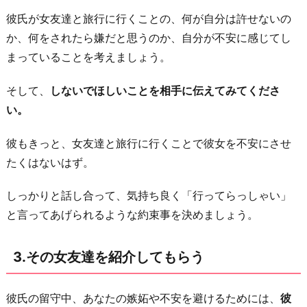
嫌
彼氏が女友達と旅行に行くことの、何が自分は許せないの
だ
か、何をされたら嫌だと思うのか、自分が不安に感じてし
と
まっていることを考えましょう。
伝
そして、
しないでほしいことを相手に伝えてみてくださ
え
い。
る
6.
彼もきっと、女友達と旅行に行くことで彼女を不安にさせ
逆
たくはないはず。
の
立
しっかりと話し合って、気持ち良く「行ってらっしゃい」
場
と言ってあげられるような約束事を決めましょう。
で
考
3.その女友達を紹介してもらう
え
て
彼氏の留守中、あなたの嫉妬や不安を避けるためには、
彼
も