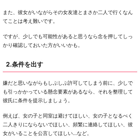
分
また、彼女がいながらその女友達とまさか二人で行くなん
も
てことは考え難いです。
行
き
ですが、少しでも可能性があると思うなら念を押してしっ
た
かり確認しておいた方がいいかも。
い
と
2.条件を出す
言
っ
嫌だと思いながらもしぶしぶ許可してしまう前に、少しで
て
も引っかかっている懸念要素があるなら、それを整理して
み
彼氏に条件を提示しましょう。
る
5.
例えば、女の子と同室は避けてほしい、女の子となるべく
正
二人きりにならないでほしい、頻繁に連絡してほしい、彼
直
女がいることを公言してほしい…など。
に