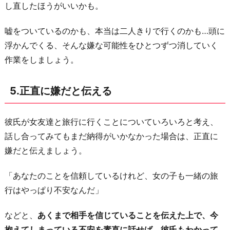
し直したほうがいいかも。
嘘をついているのかも、本当は二人きりで行くのかも…頭に
浮かんでくる、そんな嫌な可能性をひとつずつ消していく
作業をしましょう。
5.正直に嫌だと伝える
彼氏が女友達と旅行に行くことについていろいろと考え、
話し合ってみてもまだ納得がいかなかった場合は、正直に
嫌だと伝えましょう。
「あなたのことを信頼しているけれど、女の子も一緒の旅
行はやっぱり不安なんだ」
などと、
あくまで相手を信じていることを伝えた上で、今
抱えてしまっている不安を素直に話せば、彼氏もわかって