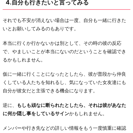
4.自分も行きたいと言ってみる
それでも不安が消えない場合は一度、自分も一緒に行きた
いとお願いしてみるのもありです。
本当に行くか行かないかは別として、その時の彼の反応
で、やましいことが本当にないのだということを確認でき
るかもしれません。
仮に一緒に行くことになったとしたら、彼が普段から仲良
くしている人たちを知れるし、気になっていた女友達にも
自分が彼女だと主張できる機会になります。
逆に、
もしも頑なに断られたとしたら、それは彼があなた
に何か隠し事をしているサイン
かもしれません。
メンバーや行き先などの詳しい情報をもう一度慎重に確認