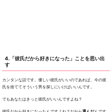
り
に
4.「彼氏だから好きになった」ことを思い出
す
カンタンな話です。優しい彼氏がいいのであれば、今の彼
氏を捨ててそういう男を探しにいけばいいんです。
でもあなたはきっと彼氏がいいんですよね？
彼氏だから好きになったんですよね？だから
選んだ
んです