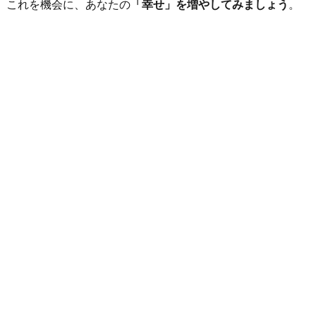
これを機会に、あなたの
「幸せ」を増やしてみましょう
。