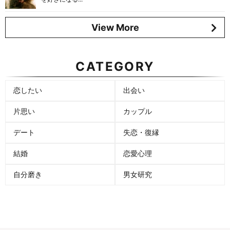
View More
CATEGORY
恋したい
出会い
片思い
カップル
デート
失恋・復縁
結婚
恋愛心理
自分磨き
男女研究