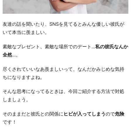
友達の話を聞いたり、SNSを見てるとみんな優しい彼氏が
いて本当に羨ましい。
素敵なプレゼント、素敵な場所でのデート…
私の彼氏なんか
全然
…。
尽くされていいなあ羨ましいって、なんだかみじめな気持
ちになりますよね。
そんな思考になってるときは、今回ご紹介する方法で対処
しましょう。
そのままだと彼氏との関係に
ヒビが入ってしまう
ので
危険
です！