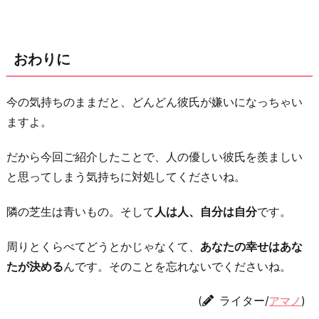
おわりに
今の気持ちのままだと、どんどん彼氏が嫌いになっちゃい
ますよ。
だから今回ご紹介したことで、人の優しい彼氏を羨ましい
と思ってしまう気持ちに対処してくださいね。
隣の芝生は青いもの。そして
人は人、自分は自分
です。
周りとくらべてどうとかじゃなくて、
あなたの幸せはあな
たが決める
んです。そのことを忘れないでくださいね。
(
ライター/
)
アマノ