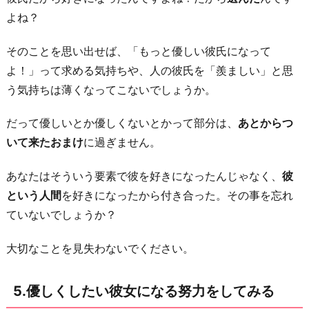
よね？
そのことを思い出せば、「もっと優しい彼氏になって
よ！」って求める気持ちや、人の彼氏を「羨ましい」と思
う気持ちは薄くなってこないでしょうか。
だって優しいとか優しくないとかって部分は、
あとからつ
いて来たおまけ
に過ぎません。
あなたはそういう要素で彼を好きになったんじゃなく、
彼
という人間
を好きになったから付き合った。その事を忘れ
ていないでしょうか？
大切なことを見失わないでください。
5.優しくしたい彼女になる努力をしてみる