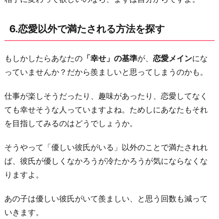
6.恋愛以外で満たされる方法を探す
もしかしたらあなたの
「幸せ」の基準
が、
恋愛メイン
にな
っていませんか？だから羨ましいと思ってしまうのかも。
仕事が楽しそうだったり、趣味があったり、恋愛してなく
ても幸せそうな人っていますよね。ためしにあなたもそれ
を目指してみるのはどうでしょうか。
そうやって「優しい彼氏がいる」以外のことで満たされれ
ば、彼氏が優しくなかろうが冷たかろうが気にならなくな
りますよ。
あの子は優しい彼氏がいて羨ましい、と思う回数も減って
いきます。