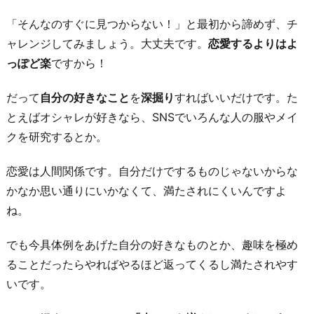
「そんなのすぐに見つからない！」と最初から諦めず、チ
ャレンジしてみましょう。大丈夫です。
恋愛するよりはよ
っぽど楽
ですから！
だって
自分の好きなこと
を
深掘り
すればいいだけです。た
とえばオシャレが好きなら、SNSでいろんな人の服やメイ
クを研究するとか。
恋愛は人間関係です。自分だけでするものじゃないからな
かなか思い通りにいかなくて、満たされにくいんですよ
ね。
でも今具体例をあげた自分の好きなものとか、趣味を極め
ることだったらやればやるほど返ってくるし満たされやす
いです。