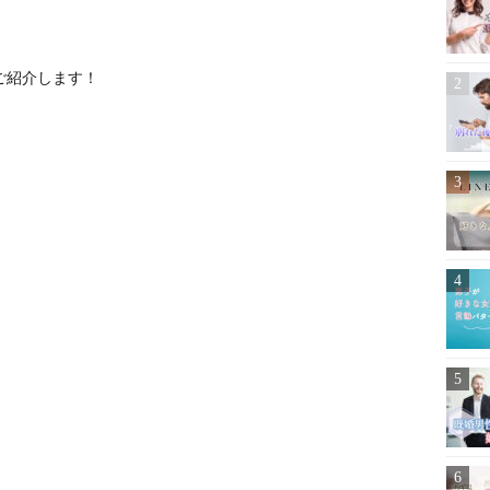
ご紹介します！