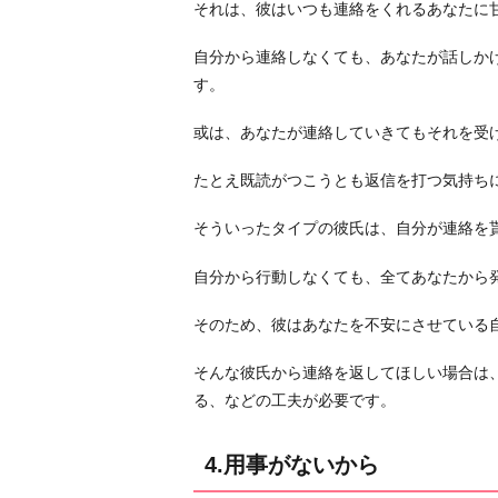
それは、彼はいつも連絡をくれるあなたに
自分から連絡しなくても、あなたが話しか
す。
或は、あなたが連絡していきてもそれを受
たとえ既読がつこうとも返信を打つ気持ち
そういったタイプの彼氏は、自分が連絡を
自分から行動しなくても、全てあなたから
そのため、彼はあなたを不安にさせている
そんな彼氏から連絡を返してほしい場合は
る、などの工夫が必要です。
4.用事がないから