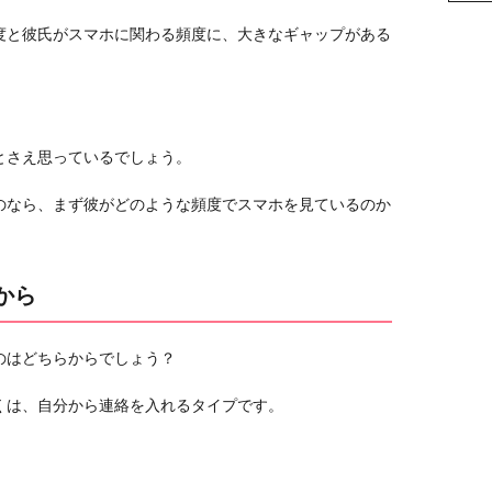
度と彼氏がスマホに関わる頻度に、大きなギャップがある
とさえ思っているでしょう。
のなら、まず彼がどのような頻度でスマホを見ているのか
から
のはどちらからでしょう？
くは、自分から連絡を入れるタイプです。