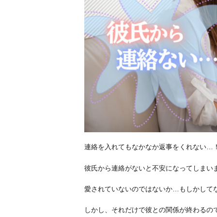
連絡を入れてもなかなか返事をくれない…
彼氏から連絡がないと不安になってしまい
愛されていないのではないか…もしかして
しかし、それだけで彼との関係が終わるの