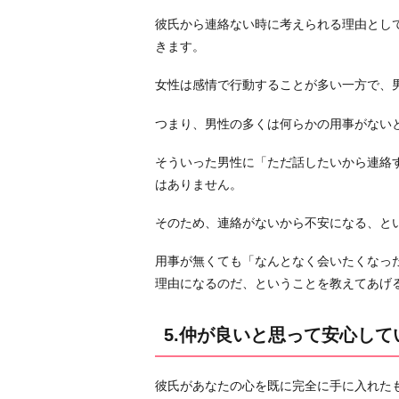
彼氏から連絡ない時に考えられる理由とし
きます。
女性は感情で行動することが多い一方で、
つまり、男性の多くは何らかの用事がない
そういった男性に「ただ話したいから連絡
はありません。
そのため、連絡がないから不安になる、と
用事が無くても「なんとなく会いたくなっ
理由になるのだ、ということを教えてあげ
5.仲が良いと思って安心して
彼氏があなたの心を既に完全に手に入れた