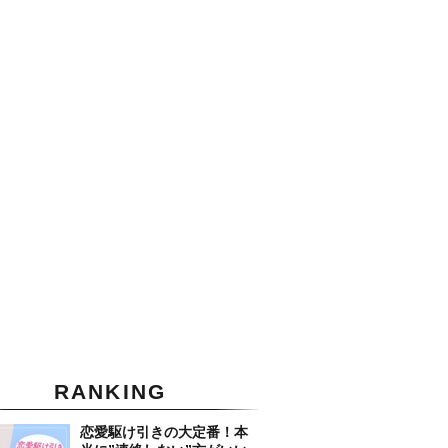
RANKING
恋愛駆け引きの大定番！本