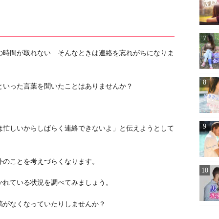
の時間が取れない…そんなときは連絡を忘れがちになりま
といった言葉を聞いたことはありませんか？
は忙しいからしばらく連絡できないよ」と伝えようとして
外のことを考えづらくなります。
かれている状況を調べてみましょう。
稿がなくなっていたりしませんか？