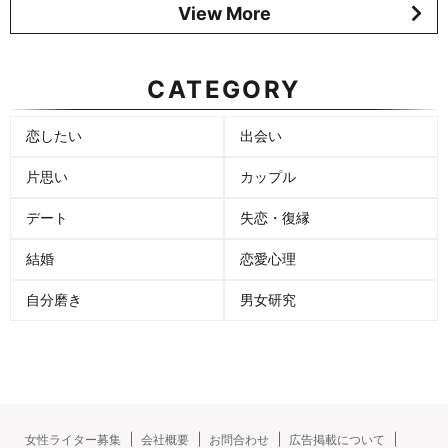
View More
CATEGORY
恋したい
出会い
片思い
カップル
デート
失恋・復縁
結婚
恋愛心理
自分磨き
男女研究
女性ライター募集
会社概要
お問合わせ
広告掲載について