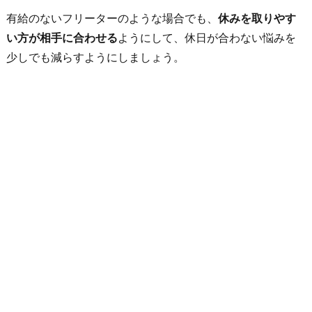
有給のないフリーターのような場合でも、
休みを取りやす
い方が相手に合わせる
ようにして、休日が合わない悩みを
少しでも減らすようにしましょう。