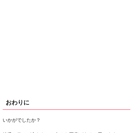
おわりに
いかがでしたか？