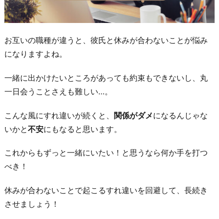
お互いの職種が違うと、彼氏と休みが合わないことが悩み
になりますよね。
一緒に出かけたいところがあっても約束もできないし、丸
一日会うことさえも難しい…。
こんな風にすれ違いが続くと、
関係がダメ
になるんじゃな
いかと
不安
にもなると思います。
これからもずっと一緒にいたい！と思うなら何か手を打つ
べき！
休みが合わないことで起こるすれ違いを回避して、長続き
させましょう！