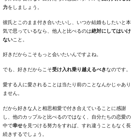
力
をしましょう。
彼氏とこのまま付き合いたいし、いつか結婚もしたいと本
気で思っているなら、他人と比べるのは
絶対にしてはいけ
ない
こと。
好きだからこそもっと会いたいんですよね。
でも、好きだからこそ
受け入れ乗り越えるべき
なのです。
愛する人に愛されることは当たり前のことなんかじゃあり
ません。
だから好きな人と相思相愛で付き合えていることに感謝
し、他のカップルと比べるのではなく、自分たちの恋愛の
中で
幸せ
を見つける努力をすれば、すれ違うこともなく長
続きするでしょう。