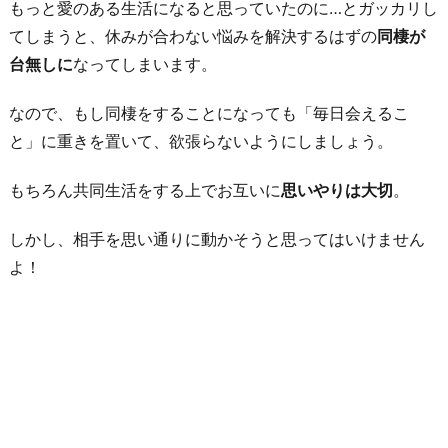
もっと愛のある生活になると思っていたのに…とガッカリし
てしまうと、休みが合わない悩みを解決するはずの
同棲が
台無しに
なってしまいます。
なので、もし同棲をすることになっても「毎日会えるこ
と」に重きを置いて、欲張らないようにしましょう。
もちろん共同生活をする上でお互いに
思いやりは大切
。
しかし、相手を思い通りに動かそうと思ってはいけません
よ！