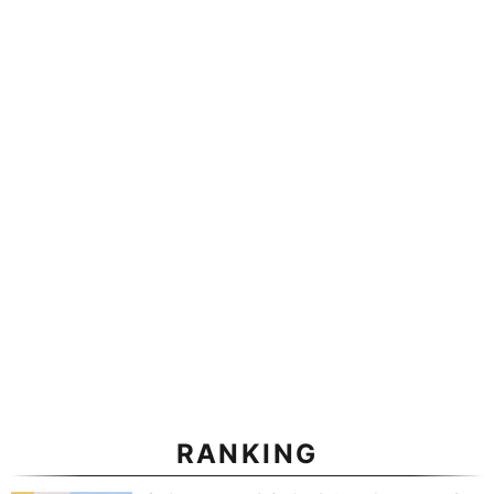
RANKING