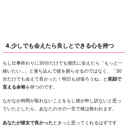
4.少しでも会えたら良しとできる心を持つ
もし仕事終わりに30分だけでも彼氏に会えたら「もっと一
緒いたい…」と落ち込んで彼を困らせるのではなく、「30
分だけでも会えて良かった！明日も頑張ろうね」と
笑顔で
言える余裕
を持つのです。
なかなか時間が取れないことをもし彼が申し訳ないと思っ
ていたとしたら、あなたのその一言で彼は救われます。
あなたが彼女で良かった
ときっと思ってくれるはずです