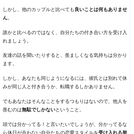
しかし、他のカップルと比べても
良いことは何もありませ
ん
。
誰かと比べるのではなく、自分たちの付き合い方を受け入
れましょう。
友達の話を聞いたりすると、羨ましくなる気持ちは分かり
ます。
しかし、あなたも同じようになるには、彼氏とは別れて休
みが同じ人と付き合うか、転職するしかありません。
でもあなたはそんなことをするつもりはないので、他人を
羨むのは
無駄でしかない
ということ。
頭では分かってる！と言いたいでしょうが、分かってるな
ら休日が合わない自分たちの恋愛スタイルを
受け入れる努