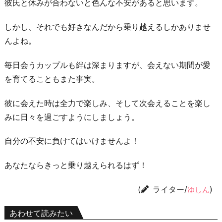
彼氏と休みが合わないと色んな不安があると思います。
しかし、それでも好きなんだから乗り越えるしかありませ
んよね。
毎日会うカップルも絆は深まりますが、会えない期間が愛
を育てることもまた事実。
彼に会えた時は全力で楽しみ、そして次会えることを楽し
みに日々を過ごすようにしましょう。
自分の不安に負けてはいけませんよ！
あなたならきっと乗り越えられるはず！
(
ライター/
)
ゆしん
あわせて読みたい