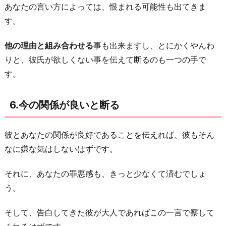
あなたの言い方によっては、恨まれる可能性も出てきま
す。
他の理由と組み合わせる
事も出来ますし、とにかくやんわ
りと、彼氏が欲しくない事を伝えて断るのも一つの手で
す。
6.今の関係が良いと断る
彼とあなたの関係が良好であることを伝えれば、彼もそん
なに嫌な気はしないはずです。
それに、あなたの罪悪感も、きっと少なくて済むでしょ
う。
そして、告白してきた彼が大人であればこの一言で察して