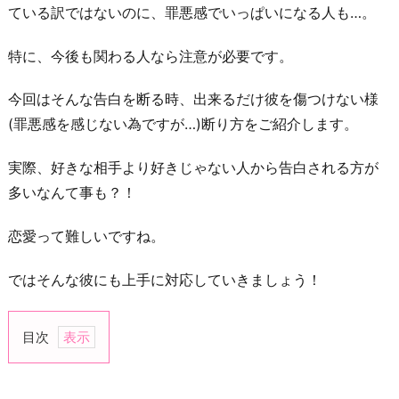
ている訳ではないのに、罪悪感でいっぱいになる人も…。
特に、今後も関わる人なら注意が必要です。
今回はそんな告白を断る時、出来るだけ彼を傷つけない様
(罪悪感を感じない為ですが…)断り方をご紹介します。
実際、好きな相手より好きじゃない人から告白される方が
多いなんて事も？！
恋愛って難しいですね。
ではそんな彼にも上手に対応していきましょう！
目次
1.
好