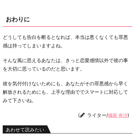
おわりに
どうしても告白を断るとなれば、本当は悪くなくても罪悪
感は持ってしまいますよね。
そんな風に思えるあなたは、きっと恋愛感情以外で彼の事
を大切に思っているのだと思います。
彼を気付付けないためにも、あなたがその罪悪感から早く
解放されるためにも、上手な理由ででスマートに対応して
みて下さいね。
(
ライター/
)
織留 有沙
あわせて読みたい