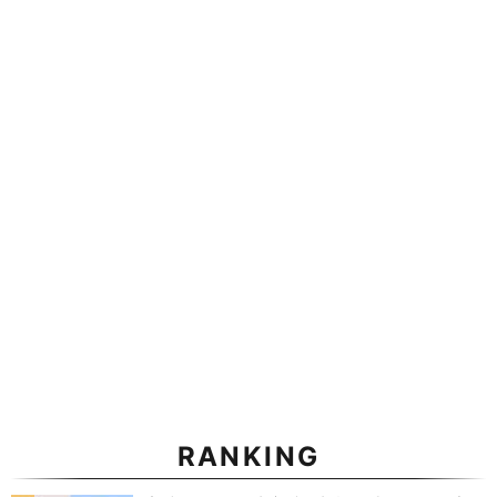
RANKING