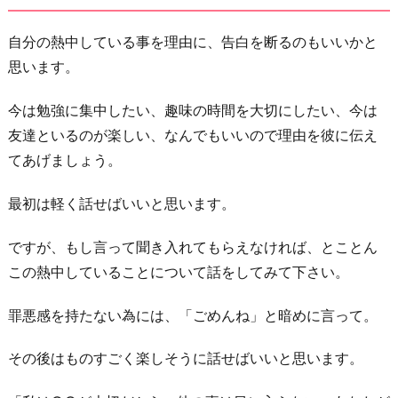
自分の熱中している事を理由に、告白を断るのもいいかと
思います。
今は勉強に集中したい、趣味の時間を大切にしたい、今は
友達といるのが楽しい、なんでもいいので理由を彼に伝え
てあげましょう。
最初は軽く話せばいいと思います。
ですが、もし言って聞き入れてもらえなければ、とことん
この熱中していることについて話をしてみて下さい。
罪悪感を持たない為には、「ごめんね」と暗めに言って。
その後はものすごく楽しそうに話せばいいと思います。