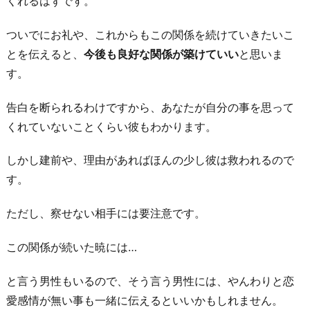
くれるはずです。
ついでにお礼や、これからもこの関係を続けていきたいこ
とを伝えると、
今後も良好な関係が築けていい
と思いま
す。
告白を断られるわけですから、あなたが自分の事を思って
くれていないことくらい彼もわかります。
しかし建前や、理由があればほんの少し彼は救われるので
す。
ただし、察せない相手には要注意です。
この関係が続いた暁には…
と言う男性もいるので、そう言う男性には、やんわりと恋
愛感情が無い事も一緒に伝えるといいかもしれません。