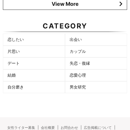
View More
CATEGORY
恋したい
出会い
片思い
カップル
デート
失恋・復縁
結婚
恋愛心理
自分磨き
男女研究
女性ライター募集
会社概要
お問合わせ
広告掲載について