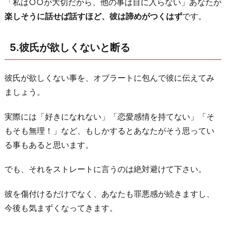
「私は○○が大切だから、他の事は目に入らない」あなたが
楽しそうに話せば話すほど、彼は諦めがつくはず
です。
5.彼氏が欲しくないと断る
彼氏が欲しくない事を、オブラートに包んで彼に伝えてみ
ましょう。
実際には「好きになれない」「恋愛感情を持てない」「そ
もそも無理！」など、もしかするとあなたがそう思ってい
る事もあると思います。
でも、それをストレートに言うのは絶対避けて下さい。
彼を傷付けるだけでなく、あなたも罪悪感が続きますし、
今後も気まずくなってきます。