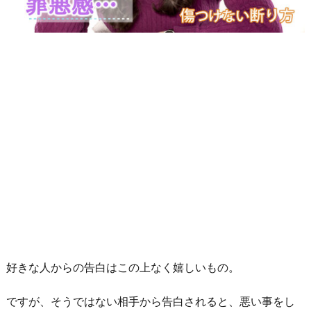
好きな人からの告白はこの上なく嬉しいもの。
ですが、そうではない相手から告白されると、悪い事をし