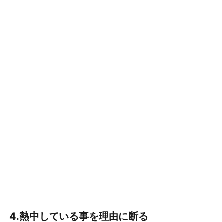
4.熱中している事を理由に断る