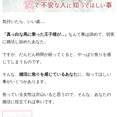
気付いたら、いい歳…。
「真っ白な馬に乗った王子様が…」
なんて事は諦めて、切実
に婚活し始めたあなた。
ですが、だんだん時間が経ってくると、やっぱり焦りを感
じてしまうものです。
そんな、
婚活に焦りを感じているあなた
に、知ってほしい
事がいくつかあります。
焦っている女性は沢山いると思うので、そんな、あなたの
婚活に役立てれば幸いです。