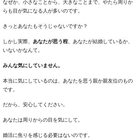
なぜか、小さなことから、大きなことまで、やたら周りか
らも目が気になる人が多いのです。
きっとあなたもそうじゃないですか？
しかし実際、
あなたが思う程
、あなたが結婚しているか、
いないかなんて。
みんな気にしていません。
本当に気にしているのは、あなたを思う親か親友位のもの
です。
だから、安心してください。
あなたは周りからの目を気にして。
婚活に焦りを感じる必要はないのです。