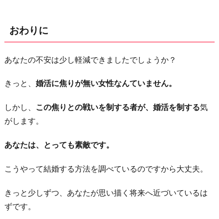
おわりに
あなたの不安は少し軽減できましたでしょうか？
きっと、
婚活に焦りが無い女性なんていません。
しかし、
この焦りとの戦いを制する者が、婚活を制する
気
がします。
あなたは、とっても素敵です。
こうやって結婚する方法を調べているのですから大丈夫。
きっと少しずつ、あなたが思い描く将来へ近づいているは
ずです。