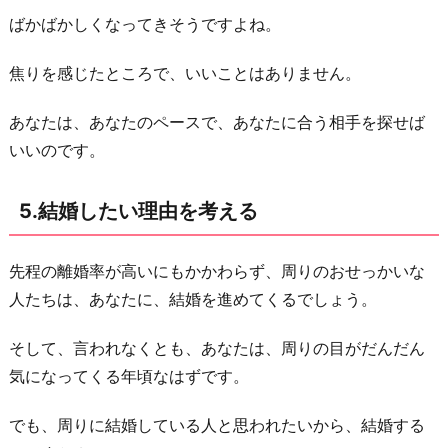
ばかばかしくなってきそうですよね。
焦りを感じたところで、いいことはありません。
あなたは、あなたのペースで、あなたに合う相手を探せば
いいのです。
5.結婚したい理由を考える
先程の離婚率が高いにもかかわらず、周りのおせっかいな
人たちは、あなたに、結婚を進めてくるでしょう。
そして、言われなくとも、あなたは、周りの目がだんだん
気になってくる年頃なはずです。
でも、周りに結婚している人と思われたいから、結婚する