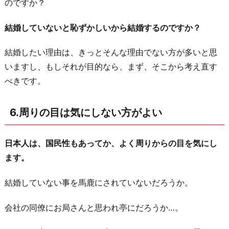
のですか？
結婚していないと恥ずかしいから結婚するのですか？
結婚したい理由は、きっとそんな理由でない方が多いと思
いますし、もしそれが目的なら、まず、そこから考え直す
べきです。
6.周りの目は気にしない方がよい
日本人は、国民性もあってか、よく周りからの目を気にし
ます。
結婚していない事を馬鹿にされていないだろうか。
会社の同僚にお局さんと思われ亭にだろうか…。