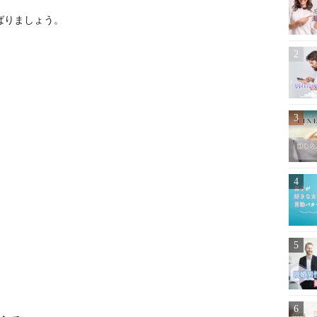
ばりましょう。