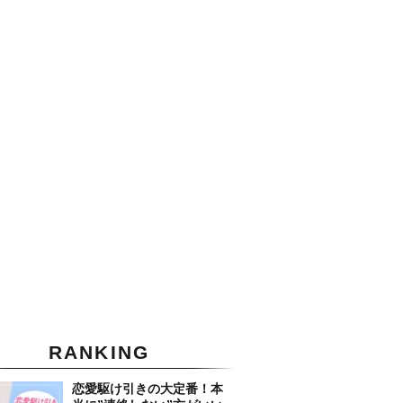
RANKING
恋愛駆け引きの大定番！本