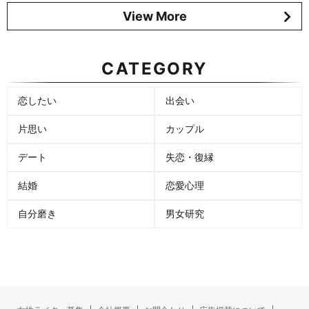
View More
CATEGORY
恋したい
出会い
片思い
カップル
デート
失恋・復縁
結婚
恋愛心理
自分磨き
男女研究