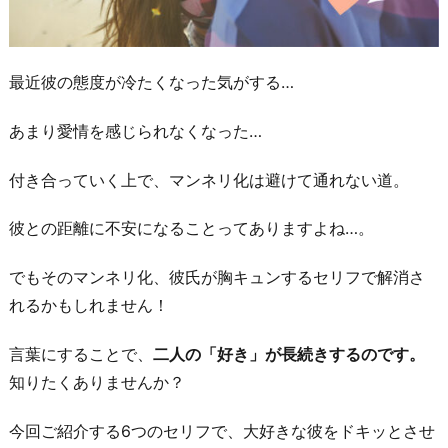
最近彼の態度が冷たくなった気がする…
あまり愛情を感じられなくなった…
付き合っていく上で、マンネリ化は避けて通れない道。
彼との距離に不安になることってありますよね…。
でもそのマンネリ化、彼氏が胸キュンするセリフで解消さ
れるかもしれません！
言葉にすることで、
二人の「好き」が長続きするのです。
知りたくありませんか？
今回ご紹介する6つのセリフで、大好きな彼をドキッとさせ