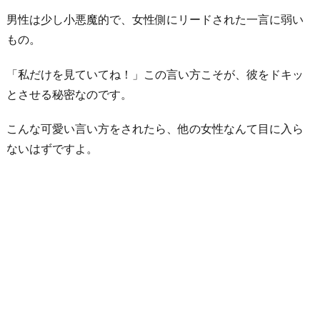
男性は少し小悪魔的で、女性側にリードされた一言に弱い
もの。
「私だけを見ていてね！」この言い方こそが、彼をドキッ
とさせる秘密なのです。
こんな可愛い言い方をされたら、他の女性なんて目に入ら
ないはずですよ。