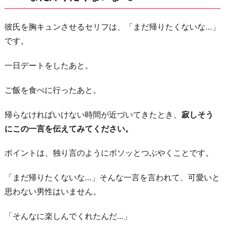
彼氏を胸キュンさせるセリフは、「まだ帰りたくないな…」
です。
一日デートをしたあと。
ご飯を食べに行ったあと。
帰らなければいけない時間が近づいてきたとき、
寂しそう
にこの一言を伝えてみてください。
ポイントは、独り言のようにボソッとつぶやくことです。
「まだ帰りたくないな…」そんな一言を言われて、可愛いと
思わない男性はいません。
「そんなに楽しんでくれたんだ…」