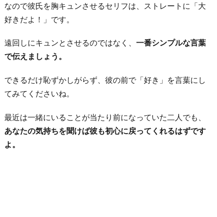
なので彼氏を胸キュンさせるセリフは、ストレートに「大
好きだよ！」です。
遠回しにキュンとさせるのではなく、
一番シンプルな言葉
で伝えましょう。
できるだけ恥ずかしがらず、彼の前で「好き」を言葉にし
てみてくださいね。
最近は一緒にいることが当たり前になっていた二人でも、
あなたの気持ちを聞けば彼も初心に戻ってくれるはずです
よ。