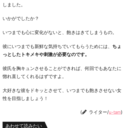
しました。
いかがでしたか？
いつまでも心に変化がないと、飽きはきてしまうもの。
彼にいつまでも新鮮な気持ちでいてもらうためには、
ちょ
っとしたトキメキや刺激が必要なのです。
彼氏を胸キュンさせることができれば、何回でもあなたに
惚れ直してくれるはずですよ。
大好きな彼をドキッとさせて、いつまでも飽きさせない女
性を目指しましょう！
(
ライター/
)
u-tam
あわせて読みたい