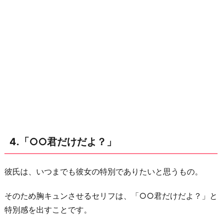
4.「○○君だけだよ？」
彼氏は、いつまでも彼女の特別でありたいと思うもの。
そのため胸キュンさせるセリフは、「○○君だけだよ？」と
特別感を出すことです。