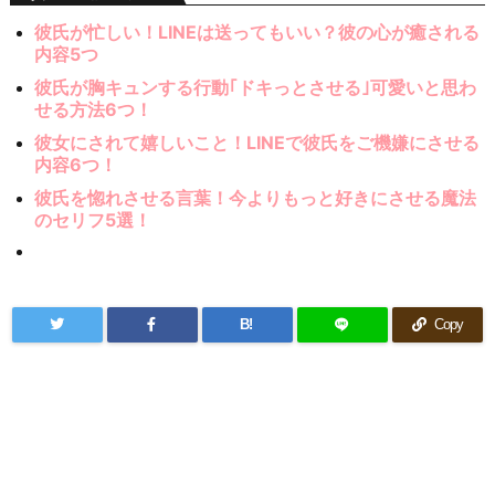
彼氏が忙しい！LINEは送ってもいい？彼の心が癒される
内容5つ
彼氏が胸キュンする行動｢ドキっとさせる｣可愛いと思わ
せる方法6つ！
彼女にされて嬉しいこと！LINEで彼氏をご機嫌にさせる
内容6つ！
彼氏を惚れさせる言葉！今よりもっと好きにさせる魔法
のセリフ5選！
B!
Copy