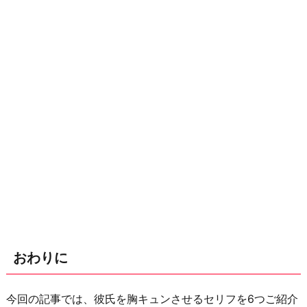
おわりに
今回の記事では、彼氏を胸キュンさせるセリフを6つご紹介