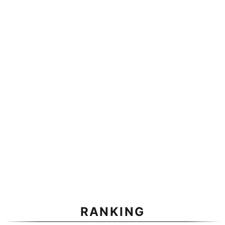
RANKING