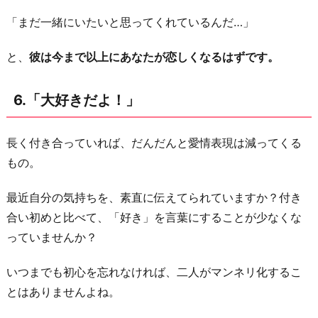
「まだ一緒にいたいと思ってくれているんだ…」
と、
彼は今まで以上にあなたが恋しくなるはずです。
6.「大好きだよ！」
長く付き合っていれば、だんだんと愛情表現は減ってくる
もの。
最近自分の気持ちを、素直に伝えてられていますか？付き
合い初めと比べて、「好き」を言葉にすることが少なくな
っていませんか？
いつまでも初心を忘れなければ、二人がマンネリ化するこ
とはありませんよね。