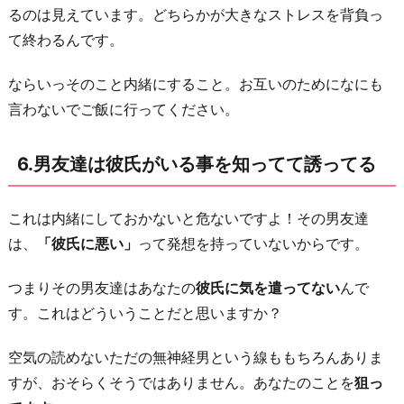
るのは見えています。どちらかが大きなストレスを背負っ
て終わるんです。
ならいっそのこと内緒にすること。お互いのためになにも
言わないでご飯に行ってください。
6.男友達は彼氏がいる事を知ってて誘ってる
これは内緒にしておかないと危ないですよ！その男友達
は、
「彼氏に悪い」
って発想を持っていないからです。
つまりその男友達はあなたの
彼氏に気を遣ってない
んで
す。これはどういうことだと思いますか？
空気の読めないただの無神経男という線ももちろんありま
すが、おそらくそうではありません。あなたのことを
狙っ