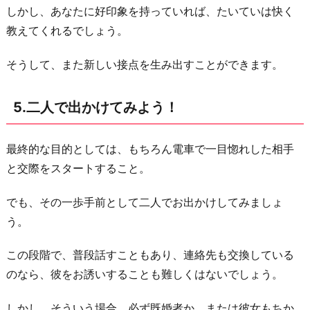
しかし、あなたに好印象を持っていれば、たいていは快く
教えてくれるでしょう。
そうして、また新しい接点を生み出すことができます。
5.二人で出かけてみよう！
最終的な目的としては、もちろん電車で一目惚れした相手
と交際をスタートすること。
でも、その一歩手前として二人でお出かけしてみましょ
う。
この段階で、普段話すこともあり、連絡先も交換している
のなら、彼をお誘いすることも難しくはないでしょう。
しかし、そういう場合、必ず既婚者か、または彼女もちか