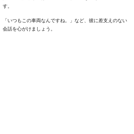
す。
「いつもこの車両なんですね。」など、彼に差支えのない
会話を心がけましょう。