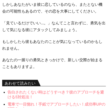
しかしあなたがいま彼に恋しているのなら、またとない機
会の可能性もあるので、その恋を大事にしてください。
「見ているだけでいい…。」なんてこと言わずに、勇気を出
して気になる彼にアタックしてみましょう。
もしかしたら彼もあなたのことが気になっているのかもし
れません。
あなたの一握りの勇気ときっかけで、新しい交際が始まる
こともありますよ。
あわせて読みたい
告白されたくない時はどうすべき？彼のアプローチを避
ける5対処法！
電車で一目惚れ！手紙でアプローチしたい！成功率UPの