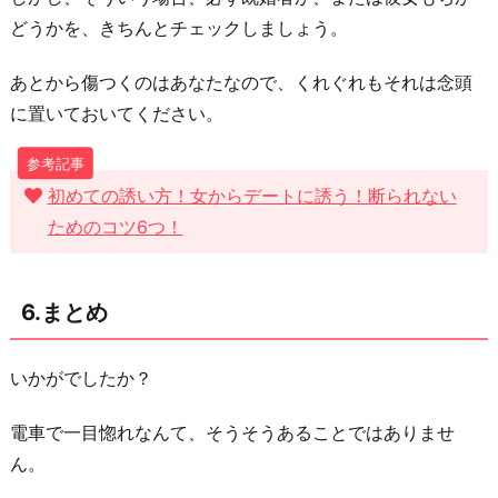
どうかを、きちんとチェックしましょう。
あとから傷つくのはあなたなので、くれぐれもそれは念頭
に置いておいてください。
初めての誘い方！女からデートに誘う！断られない
ためのコツ6つ！
6.まとめ
いかがでしたか？
電車で一目惚れなんて、そうそうあることではありませ
ん。