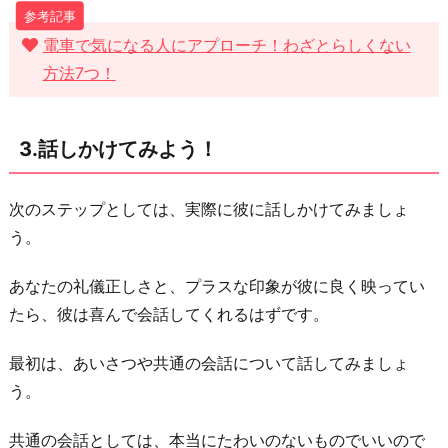
電車で気になる人にアプローチ！わざとらしくない
方法7つ！
3.話しかけてみよう！
次のステップとしては、実際に彼に話しかけてみましょ
う。
あなたの礼儀正しさと、プラスな印象が彼に良く映ってい
たら、彼は喜んで会話してくれるはずです。
最初は、あいさつや共通の会話について話してみましょ
う。
共通の会話としては、本当にたわいのないものでいいので