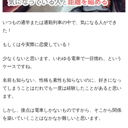
いつもの通学または通勤列車の中で、気になる人ができ
た！
もしくは今実際に恋愛している！
少なくないと思います。いわゆる電車で一目惚れ、という
ケースですね。
名前も知らない、性格も素性も知らないのに、好きになっ
てしまうことはだれでも一度は経験したことがあると思い
ます。
しかし、接点は電車しかないものですから、そこから関係
を築いていくことはなかなか難しいと思います。