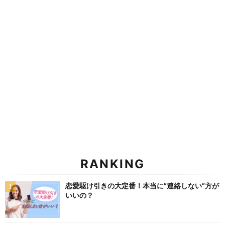
RANKING
恋愛駆け引きの大定番！本当に”連絡しない”方が
いいの？