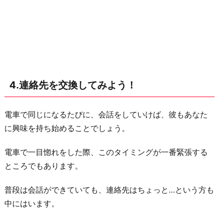
4.連絡先を交換してみよう！
電車で同じになるたびに、会話をしていけば、彼もあなた
に興味を持ち始めることでしょう。
電車で一目惚れをした際、このタイミングが一番緊張する
ところでもあります。
普段は会話ができていても、連絡先はちょっと…という方も
中にはいます。