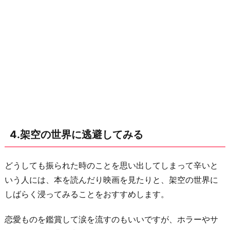
わ
り
に
4.架空の世界に逃避してみる
どうしても振られた時のことを思い出してしまって辛いと
いう人には、本を読んだり映画を見たりと、架空の世界に
しばらく浸ってみることをおすすめします。
恋愛ものを鑑賞して涙を流すのもいいですが、ホラーやサ