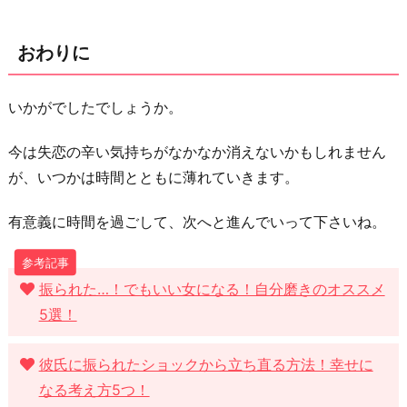
おわりに
いかがでしたでしょうか。
今は失恋の辛い気持ちがなかなか消えないかもしれません
が、いつかは時間とともに薄れていきます。
有意義に時間を過ごして、次へと進んでいって下さいね。
振られた…！でもいい女になる！自分磨きのオススメ
5選！
彼氏に振られたショックから立ち直る方法！幸せに
なる考え方5つ！