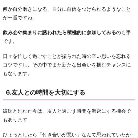
何か自分磨きになる、自分に自信をつけられるようなこと
が一番ですね。
飲み会や集まりに誘われたら積極的に参加してみる
のも手
です。
日々を忙しく過ごすことが振られた時の辛い思いを忘れる
コツですし、その中でまた新たな出会いを掴むチャンスに
もなります。
6.友人との時間を大切にする
彼氏と別れた今は、友人と過ごす時間を濃密にする機会で
もあります。
ひょっとしたら「付き合いが悪い」なんて思われていたか