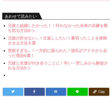
あわせて読みたい
元彼と結婚したかった！！叶わなかった未来の未練を断
ち切る方法6つ
元彼が許せない…！仕返ししたい！裏切ったことを後悔
させる方法６選
突然すぎる…！一方的に振られた！彼氏がアナタから去
った理由6選！
元彼と友達が付き合うことに！辛い⋯苦しみから解放さ
れる方法5つ
B!
Copy