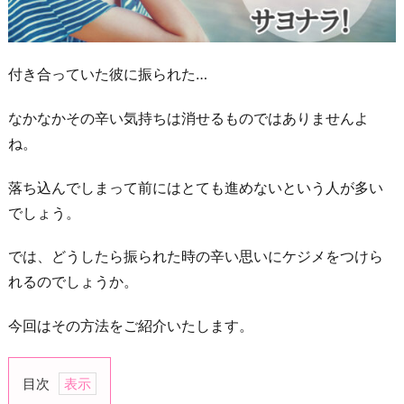
付き合っていた彼に振られた…
なかなかその辛い気持ちは消せるものではありませんよ
ね。
落ち込んでしまって前にはとても進めないという人が多い
でしょう。
では、どうしたら振られた時の辛い思いにケジメをつけら
れるのでしょうか。
今回はその方法をご紹介いたします。
目次