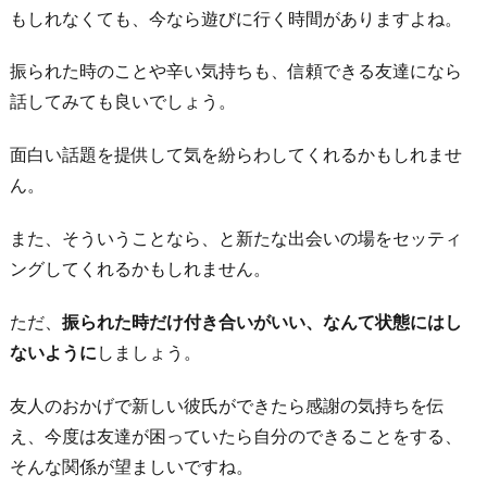
もしれなくても、今なら遊びに行く時間がありますよね。
振られた時のことや辛い気持ちも、信頼できる友達になら
話してみても良いでしょう。
面白い話題を提供して気を紛らわしてくれるかもしれませ
ん。
また、そういうことなら、と新たな出会いの場をセッティ
ングしてくれるかもしれません。
ただ、
振られた時だけ付き合いがいい、なんて状態にはし
ないように
しましょう。
友人のおかげで新しい彼氏ができたら感謝の気持ちを伝
え、今度は友達が困っていたら自分のできることをする、
そんな関係が望ましいですね。