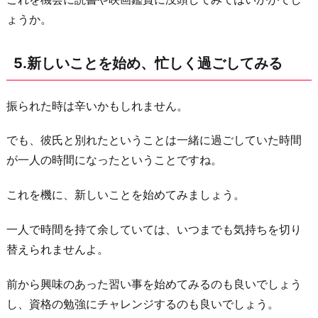
ょうか。
5.新しいことを始め、忙しく過ごしてみる
振られた時は辛いかもしれません。
でも、彼氏と別れたということは一緒に過ごしていた時間
が一人の時間になったということですね。
これを機に、新しいことを始めてみましょう。
一人で時間を持て余していては、いつまでも気持ちを切り
替えられませんよ。
前から興味のあった習い事を始めてみるのも良いでしょう
し、資格の勉強にチャレンジするのも良いでしょう。