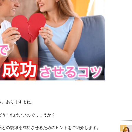
み、ありますよね。
どうすればいいのでしょうか？
氏との復縁を成功させるためのヒントをご紹介します。