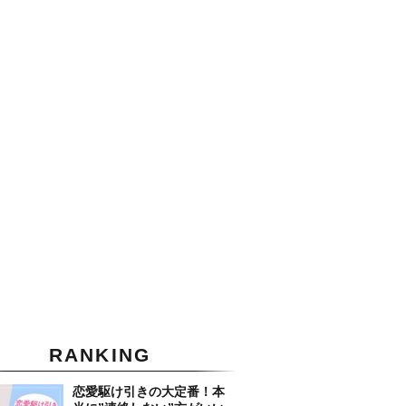
RANKING
恋愛駆け引きの大定番！本