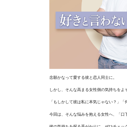
念願かなって愛する彼と恋人同士に。
しかし、そんな高まる女性側の気持ちをよ
「もしかして彼は私に本気じゃない？」「
今回は、そんな悩みを抱える女性へ、「口
彼の気持ちを探る手がかりに、ぜひチェッ