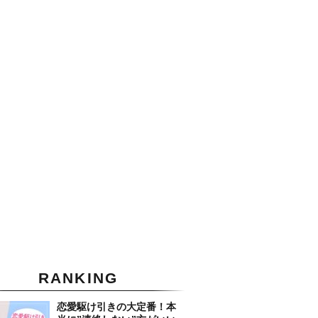
RANKING
恋愛駆け引きの大定番！本