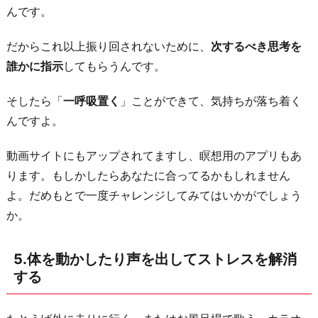
んです。
だからこれ以上振り回されないために、
次するべき思考を
誰かに指示
してもらうんです。
そしたら「
一呼吸置く
」ことができて、気持ちが落ち着く
んですよ。
動画サイトにもアップされてますし、瞑想用のアプリもあ
ります。もしかしたらあなたに合ってるかもしれません
よ。だめもとで一度チャレンジしてみてはいかがでしょう
か。
5.体を動かしたり声を出してストレスを解消
する