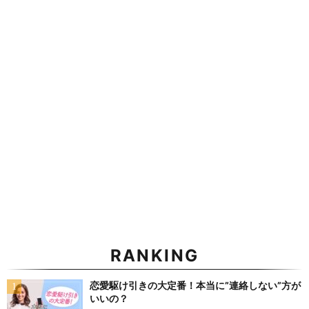
RANKING
恋愛駆け引きの大定番！本当に”連絡しない”方が
いいの？