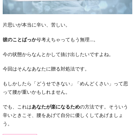
片思いが本当に辛い、苦しい。
彼のことばっかり
考えちゃってもう無理…。
今の状態からなんとかして抜け出したいですよね。
今回はそんなあなたに贈る対処法です。
もしかしたら「どうせできない」「めんどくさい」って思
って腰が重いかもしれません。
でも、これは
あなたが楽になるため
の方法です。そういう
辛いときこそ、腰をあげて自分に優しくしてあげましょ
う。