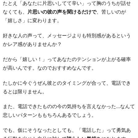
たとえ「あなたに片思いしてて辛い」って胸のうちが話せ
なくても、
片思いの彼の声を聞けるだけで
、苦しいのが
「嬉しさ」に変わります。
好きな人の声って、メッセージよりも特別感があるという
かレア感がありませんか？
だから「嬉しい！」ってあなたのテンションが上がる確率
が高いんです。なのでおすすめなんです。
たしかに今ぐうぜん彼とのタイミングが合って、電話でき
るとは限りません。
また、電話できたものの今の気持ちを言えなかった…なんて
悲しいパターンももちろんあるでしょう。
でも、仮にそうなったとしても、「電話した」って勇気あ