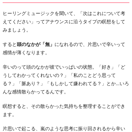
ヒーリングミュージックを聞いて、「次はこれについて考
えてください」ってアナウンスに沿うタイプの瞑想をして
みましょう。
すると
頭のなかが「無」
になれるので、片思いで辛いって
感情が薄くなります。
辛いのって頭のなかが彼でいっぱいの状態。「好き」「ど
うしてわかってくれないの？」「私のことどう思って
る？」「脈あり？」「もしかして嫌われてる？」とか…いろ
んな感情散らかってるんです。
瞑想すると、その散らかった気持ちを整理することができ
ます。
片思いで起こる、嵐のような思考に振り回されるから辛い