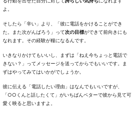
る行動を出せた自分に対して
誇らしい気持ち
になれます
よ。
そしたら「辛い」より、「彼に電話をかけることができ
た。また次がんばろう」って
次の目標
ができて前向きにも
なれます。その経験が糧になるんです。
いきなりかけてもいいし、まずは「ねえ今ちょっと電話で
きない？」ってメッセージを送ってからでもいいです。ま
ずはやってみてはいかがでしょうか。
彼に伝える「電話したい理由」はなんでもいいですが、
「○○くんと話したくて」がいちばんベターで彼から見て可
愛く映ると思いますよ。