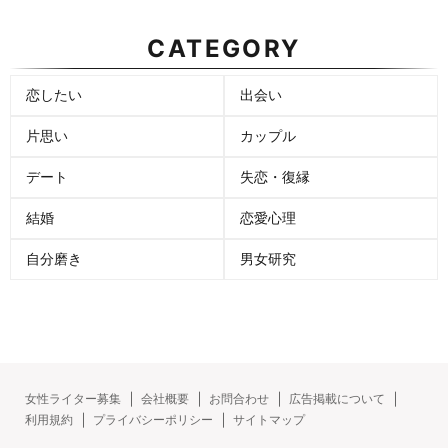
CATEGORY
恋したい
出会い
片思い
カップル
デート
失恋・復縁
結婚
恋愛心理
自分磨き
男女研究
女性ライター募集
会社概要
お問合わせ
広告掲載について
利用規約
プライバシーポリシー
サイトマップ