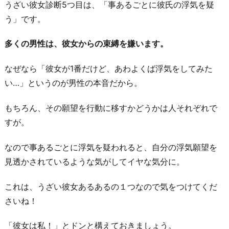
うざい彼女診断5つ目は、「事あるごとに彼氏の浮気を疑
う」です。
多くの男性は、彼女からの束縛を嫌います。
なぜなら「彼女が1番だけど、あわよくば浮気をしてみた
い…」というのが男性の本音だから。
もちろん、その願望を行動に移すかどうかは人それぞれで
すが。
なので事あるごとに浮気を疑われると、自分の浮気願望を
見透かされているような気がしてイヤな気分に。
これは、うざい彼女あるあるの１つなので気をつけてくだ
さいね！
「彼女は私！」とドンと構えておきましょう。