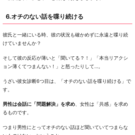
6.オチのない話を喋り続ける
彼氏と一緒にいる時、彼の状況も確かめずに永遠と喋り続
けていませんか？
そして彼の反応が薄いと「聞いてる？！」「本当リアクシ
ョン薄くてつまんない！」と怒ったりして…。
うざい彼女診断6つ目は、「オチのない話を喋り続ける」で
す。
男性は会話に「問題解決」を求め
、女性は「共感」を求め
るものです。
つまり男性にとってオチのない話ほど聞いていてつまらな