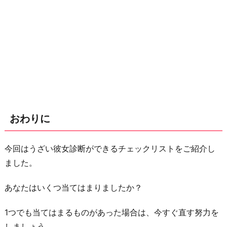
おわりに
今回はうざい彼女診断ができるチェックリストをご紹介し
ました。
あなたはいくつ当てはまりましたか？
1つでも当てはまるものがあった場合は、今すぐ直す努力を
しましょう。