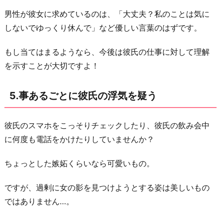
男性が彼女に求めているのは、「大丈夫？私のことは気に
しないでゆっくり休んで」など優しい言葉のはずです。
もし当てはまるようなら、今後は彼氏の仕事に対して理解
を示すことが大切ですよ！
5.事あるごとに彼氏の浮気を疑う
彼氏のスマホをこっそりチェックしたり、彼氏の飲み会中
に何度も電話をかけたりしていませんか？
ちょっとした嫉妬くらいなら可愛いもの。
ですが、過剰に女の影を見つけようとする姿は美しいもの
ではありません…。