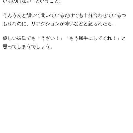
いものはない…ということ。
うんうんと頷いて聞いているだけでも十分合わせているつ
もりなのに、リアクションが薄いなどと怒られたら…
優しい彼氏でも「うざい！」「もう勝手にしてくれ！」と
思ってしまうでしょう。