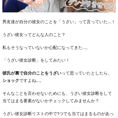
男友達が自分の彼女のことを「うざい」って言っていた…！
うざい彼女ってどんな人のこと？
私もそうなっていないか心配になってきた…。
「うざい彼女診断」をしてみたい！
彼氏が裏で自分のことをうざい
って思っていたとしたら、
ショック
ですよね…。
そんなことを言わせないためにも、うざい彼女診断をして
当てはまる要素がないかチェックしてみませんか？
うざい彼女診断リストの中で1つでも当てはまるものがあっ