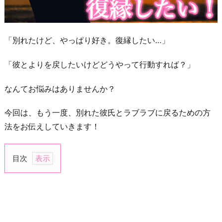
「別れたけど、やっぱり好き。復縁したい…」
「彼とよりを戻したいけどどうやって行動すれば？」
なんてお悩みはありませんか？
今回は、もう一度、別れた彼氏とラブラブに戻るための方
法をお伝えしていきます！
目次
1.
ま
ず
は