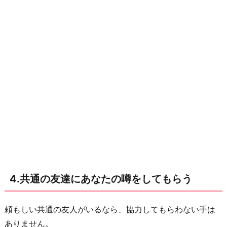
4.共通の友達にあなたの噂をしてもらう
頼もしい共通の友人がいるなら、協力してもらわない手は
ありません。