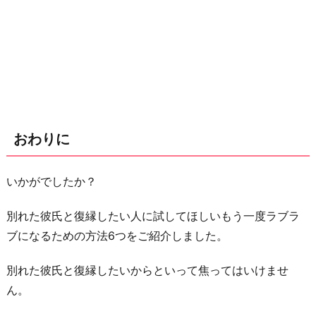
おわりに
いかがでしたか？
別れた彼氏と復縁したい人に試してほしいもう一度ラブラ
ブになるための方法6つをご紹介しました。
別れた彼氏と復縁したいからといって焦ってはいけませ
ん。