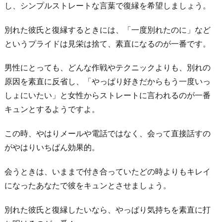
し、シンプルストレートな言葉で復縁を希望しましょう。
別れた彼氏と復縁するときには、「一度別れたのに」など
というプライドは見栄は捨て、素直になるのが一番です。
男性にとっても、どんな作戦やテクニックよりも、別れの
原因を素直に反省し、「やっぱり好きだからもう一度いっ
しょにいたい」と女性からストレートに言われるのが一番
キュンとするようですよ。
この時、やはりメールや電話ではなく、会って直接話すの
がやはりいちばん効果的。
会うときは、いままで付き合っていたどの時よりもキレイ
になったあなたで彼をキュンとさせましょう。
別れた彼氏と復縁したいなら、やっぱり気持ちを素直に打