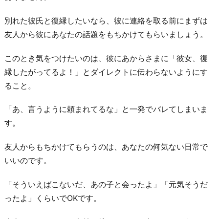
別れた彼氏と復縁したいなら、彼に連絡を取る前にまずは
友人から彼にあなたの話題をもちかけてもらいましょう。
このとき気をつけたいのは、彼にあからさまに「彼女、復
縁したがってるよ！」とダイレクトに伝わらないようにす
ること。
「あ、言うように頼まれてるな」と一発でバレてしまいま
す。
友人からもちかけてもらうのは、あなたの何気ない日常で
いいのです。
「そういえばこないだ、あの子と会ったよ」「元気そうだ
ったよ」くらいでOKです。