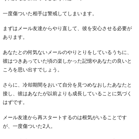
一度傷ついた相手は警戒してしまいます。
まずはメール友達からやり直して、彼を安心させる必要が
あります。
あなたとの何気ないメールのやりとりをしているうちに、
彼はつきあっていた頃の楽しかった記憶やあなたの良いと
ころを思い出すでしょう。
さらに、冷却期間をおいて自分を見つめなおしたあなたと
接し、彼はあなたが以前よりも成長していることに気づく
はずです。
メール友達から再スタートするのは根気がいることです
が、一度傷ついた2人。