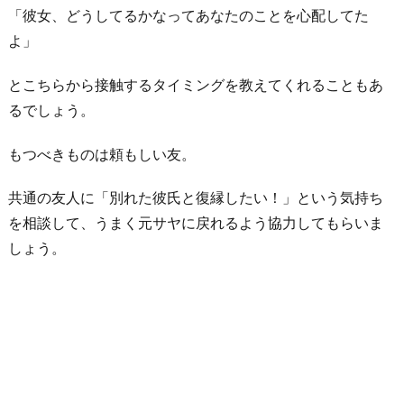
「彼女、どうしてるかなってあなたのことを心配してた
よ」
とこちらから接触するタイミングを教えてくれることもあ
るでしょう。
もつべきものは頼もしい友。
共通の友人に「別れた彼氏と復縁したい！」という気持ち
を相談して、うまく元サヤに戻れるよう協力してもらいま
しょう。