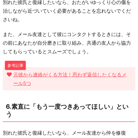
別れた彼氏と復縁したいなら、おたがいゆっくり心の傷を
治しながら近づいていく必要があることを忘れないでくだ
さいね。
また、メール友達として彼にコンタクトするときには、そ
の前にあなたが自分磨きに取り組み、共通の友人から協力
してもらっているとスムーズでしょう。
元彼から連絡がくる方法！思わず返信したくなるメ
ール5つ
6.素直に「もう一度つきあってほしい」とい
う
別れた彼氏と復縁したいなら、メール友達から仲を修復