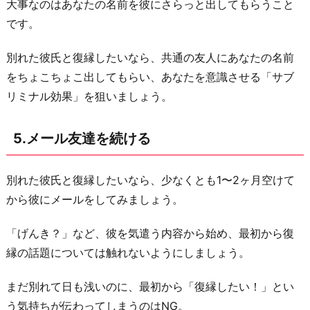
大事なのはあなたの名前を彼にさらっと出してもらうこと
です。
別れた彼氏と復縁したいなら、共通の友人にあなたの名前
をちょこちょこ出してもらい、あなたを意識させる「サブ
リミナル効果」を狙いましょう。
5.メール友達を続ける
別れた彼氏と復縁したいなら、少なくとも1〜2ヶ月空けて
から彼にメールをしてみましょう。
「げんき？」など、彼を気遣う内容から始め、最初から復
縁の話題については触れないようにしましょう。
まだ別れて日も浅いのに、最初から「復縁したい！」とい
う気持ちが伝わってしまうのはNG。